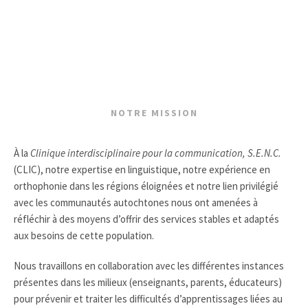
NOTRE MISSION
À la
Clinique interdisciplinaire pour la communication, S.E.N.C.
(CLIC), notre expertise en linguistique, notre expérience en
orthophonie dans les régions éloignées et notre lien privilégié
avec les communautés autochtones nous ont amenées à
réfléchir à des moyens d’offrir des services stables et adaptés
aux besoins de cette population.
Nous travaillons en collaboration avec les différentes instances
présentes dans les milieux (enseignants, parents, éducateurs)
pour prévenir et traiter les difficultés d’apprentissages liées au