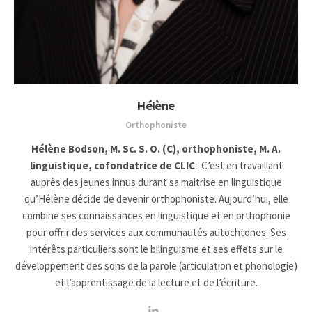
Hélène
Orthophoniste
Hélène Bodson, M. Sc. S. O. (C), orthophoniste, M. A.
linguistique, cofondatrice de CLIC
: C’est en travaillant
auprès des jeunes innus durant sa maitrise en linguistique
qu’Hélène décide de devenir orthophoniste. Aujourd’hui, elle
combine ses connaissances en linguistique et en orthophonie
pour offrir des services aux communautés autochtones. Ses
intérêts particuliers sont le bilinguisme et ses effets sur le
développement des sons de la parole (articulation et phonologie)
et l’apprentissage de la lecture et de l’écriture.