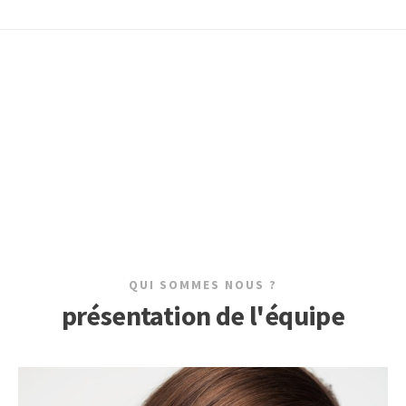
QUI SOMMES NOUS ?
présentation de l'équipe