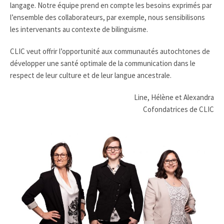
langage. Notre équipe prend en compte les besoins exprimés par
l’ensemble des collaborateurs, par exemple, nous sensibilisons
les intervenants au contexte de bilinguisme.
CLIC veut offrir l’opportunité aux communautés autochtones de
développer une santé optimale de la communication dans le
respect de leur culture et de leur langue ancestrale.
Line, Hélène et Alexandra
Cofondatrices de CLIC